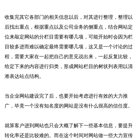
收集完其它各部门的相关信息以后，对其进行整理，整理以
后找出重点，根据重点以及公司业务的侧重点，结合网站定
位来敲定网站的分栏目需要有哪几项，可能开始时会因为栏
目较多进而难以确定最终需要哪几项，这又是一个讨论的过
程，需要大家在一起把自己的意见说出来，一起反复比较，
给定下来的内容进行归类，形成网站栏目的树状列表用以清
淅表达站点结构。
当企业网站建设完了后，也要开始考虑进行有效的大力推
广，毕竟一个没有知名度的网站是没有什么很高的信任度。
就算客户进到网站也只会大概了解下一些基本信息，要提升
转化率还是比较难的。而在这个时间对网站做一些大力宣传