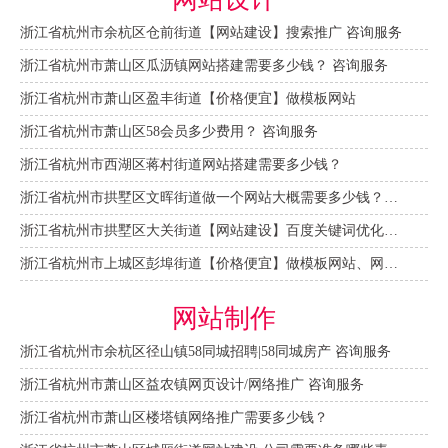
浙江省杭州市余杭区仓前街道【网站建设】搜索推广 咨询服务
浙江省杭州市萧山区瓜沥镇网站搭建需要多少钱？ 咨询服务
浙江省杭州市萧山区盈丰街道【价格便宜】做模板网站
浙江省杭州市萧山区58会员多少费用？ 咨询服务
浙江省杭州市西湖区蒋村街道网站搭建需要多少钱？
浙江省杭州市拱墅区文晖街道做一个网站大概需要多少钱？【网站建设一条龙】
浙江省杭州市拱墅区大关街道【网站建设】百度关键词优化排名
浙江省杭州市上城区彭埠街道【价格便宜】做模板网站、网站制作
网站制作
浙江省杭州市余杭区径山镇58同城招聘|58同城房产 咨询服务
浙江省杭州市萧山区益农镇网页设计/网络推广 咨询服务
浙江省杭州市萧山区楼塔镇网络推广需要多少钱？