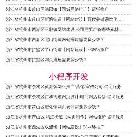
浙江省杭州市萧山区浦阳镇【同城网络推广】店铺推广
浙江省杭州市萧山区新塘街道【网站建设】百度关键词优化 咨询服务
浙江省杭州市西湖区三墩镇网站建设:公司需要准备哪些素材资料？
浙江省杭州市西湖区北山街道网站搭建需要多少钱？
浙江省杭州市拱墅区半山街道【网站建设】58网络推广
浙江省杭州市拱墅区网页搭建需要多少钱？
小程序开发
浙江省杭州市余杭区黄湖镇网络推广/营销/宣传公司 咨询服务
浙江省杭州市余杭区仁和街道网页设计/电商网店装修 咨询服务
浙江省杭州市萧山区进化镇网页设计需要多少钱？
浙江省杭州市萧山区 靖江街道【网页制作】网站维护 咨询服务
浙江省杭州市西湖区双浦镇【网站建设】58网络推广