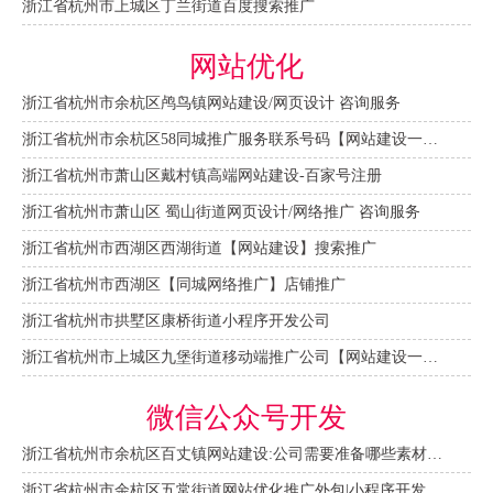
浙江省杭州市上城区丁兰街道百度搜索推广
网站优化
浙江省杭州市余杭区鸬鸟镇网站建设/网页设计 咨询服务
浙江省杭州市余杭区58同城推广服务联系号码【网站建设一条龙】 咨询服务
浙江省杭州市萧山区戴村镇高端网站建设-百家号注册
浙江省杭州市萧山区 蜀山街道网页设计/网络推广 咨询服务
浙江省杭州市西湖区西湖街道【网站建设】搜索推广
浙江省杭州市西湖区【同城网络推广】店铺推广
浙江省杭州市拱墅区康桥街道小程序开发公司
浙江省杭州市上城区九堡街道移动端推广公司【网站建设一条龙】
微信公众号开发
浙江省杭州市余杭区百丈镇网站建设:公司需要准备哪些素材资料？ 咨询服务
浙江省杭州市余杭区五常街道网站优化推广外包|小程序开发 咨询服务