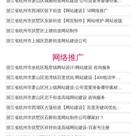
浙江省杭州市萧山区城厢街道网站建设:公司需要准备哪些素材资料？ 咨询服务
浙江省杭州市西湖区留下街道【网站建设】58网络推广
浙江省杭州市拱墅区东新街道【网页制作】网站维护-网站改版
浙江省杭州市拱墅区上塘街道网站制作
浙江省杭州市上城区笕桥街道网站建设公司
网络推广
浙江省杭州市余杭区瓶窑镇网站设计/网站建设 咨询服务
浙江省杭州市萧山区党湾镇百度优化/网站建设【400电话申请】 咨询服务
浙江省杭州市萧山区河上镇网站建设:公司需要准备哪些素材资料？
浙江省杭州市萧山区北干街道高端网站建设 咨询服务
浙江省杭州市西湖区古荡街道【网站建设】百度关键词优化排名
浙江省杭州市拱墅区石桥街道网站制作公司哪家好？
浙江省杭州市拱墅区祥符街道高端网站建设-百家号注册